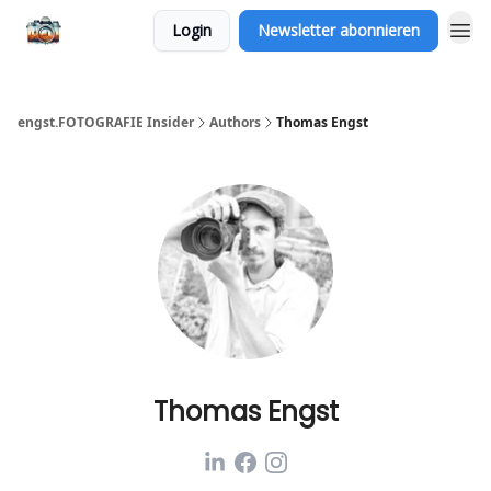
Login
Newsletter abonnieren
engst.FOTOGRAFIE Insider
Authors
Thomas Engst
Thomas Engst