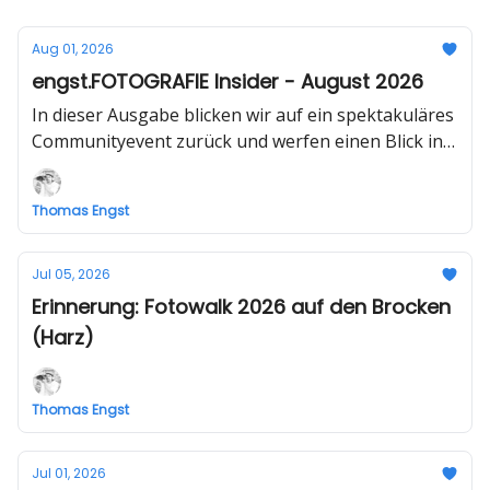
Aug 01, 2026
engst.FOTOGRAFIE Insider - August 2026
In dieser Ausgabe blicken wir auf ein spektakuläres
Communityevent zurück und werfen einen Blick in
die Zukunft von engst.FOTOGRAFIE
Thomas Engst
Jul 05, 2026
Erinnerung: Fotowalk 2026 auf den Brocken
(Harz)
Thomas Engst
Jul 01, 2026