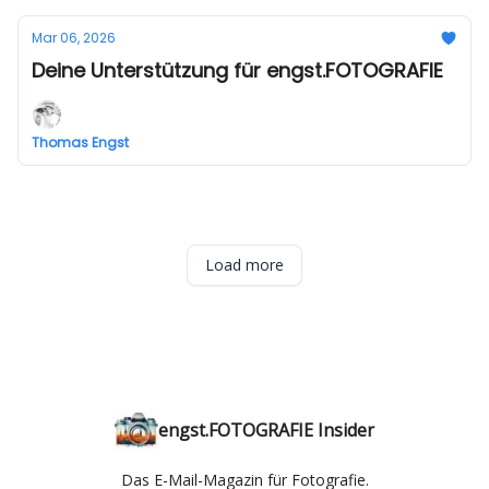
Mar 06, 2026
Deine Unterstützung für engst.FOTOGRAFIE
Thomas Engst
Load more
engst.FOTOGRAFIE Insider
Das E-Mail-Magazin für Fotografie.