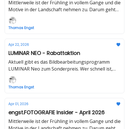
Mittlerweile ist der Frühling in vollem Gange und die
Motive in der Landschaft nehmen zu. Darum geht
es auch in dieser Ausgabe.
Thomas Engst
Apr 22, 2026
LUMINAR NEO - Rabattaktion
Aktuell gibt es das Bildbearbeitungsprogramm
LUMINAR Neo zum Sonderpreis. Wer schnell ist,
kann bis zu 70 % sparen.
Thomas Engst
Apr 01, 2026
engst.FOTOGRAFIE Insider - April 2026
Mittlerweile ist der Frühling in vollem Gange und die
Motive in der Landschaft nehmen zu. Darum geht