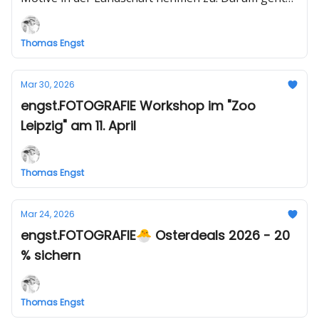
es auch in dieser Ausgabe.
Thomas Engst
Mar 30, 2026
engst.FOTOGRAFIE Workshop im "Zoo
Leipzig" am 11. April
Thomas Engst
Mar 24, 2026
engst.FOTOGRAFIE🐣 Osterdeals 2026 - 20
% sichern
Thomas Engst